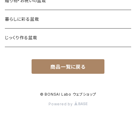
贈り物・お祝いの盆栽
暮らしに彩る盆栽
じっくり作る盆栽
商品一覧に戻る
© BONSAI Labo ウェブショップ
Powered by