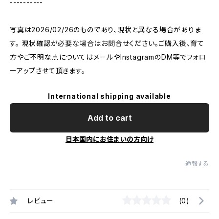
----------
写真は2026/02/26のものであり、現状と異なる場合がありま
す。 現状確認が必要な場合はお問合せください。ご購入後、育て
方やご不明な点についてはメールやInstagramのDM等でフォロ
ーアップさせて頂きます。
International shipping available
Add to cart
日本国内にお住まいの方向け
通報する
レビュー
(0)