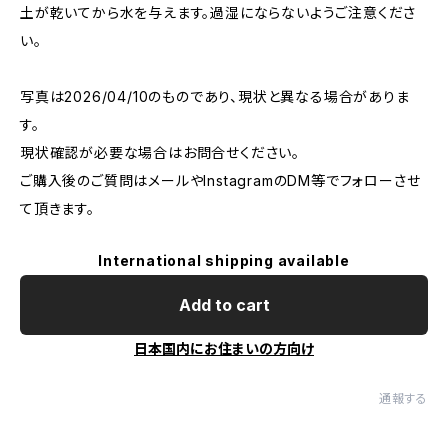
土が乾いてから水を与えます。過湿にならないようご注意くださ
い。
写真は2026/04/10のものであり、現状と異なる場合がありま
す。
現状確認が必要な場合はお問合せください。
ご購入後のご質問はメールやInstagramのDM等でフォローさせ
て頂きます。
International shipping available
Add to cart
日本国内にお住まいの方向け
通報する