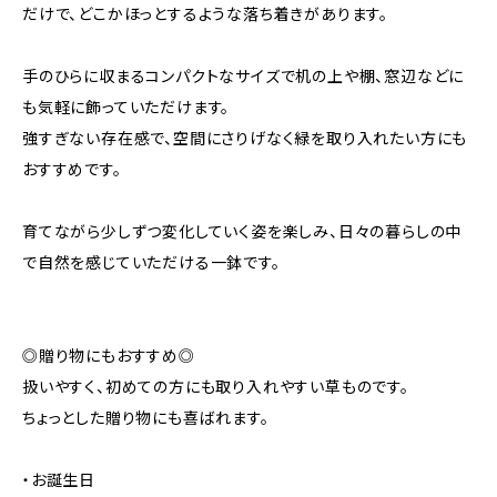
だけで、どこかほっとするような落ち着きがあります。
手のひらに収まるコンパクトなサイズで机の上や棚、窓辺などに
も気軽に飾っていただけます。
強すぎない存在感で、空間にさりげなく緑を取り入れたい方にも
おすすめです。
育てながら少しずつ変化していく姿を楽しみ、日々の暮らしの中
で自然を感じていただける一鉢です。
◎贈り物にもおすすめ◎
扱いやすく、初めての方にも取り入れやすい草ものです。
ちょっとした贈り物にも喜ばれます。
・お誕生日