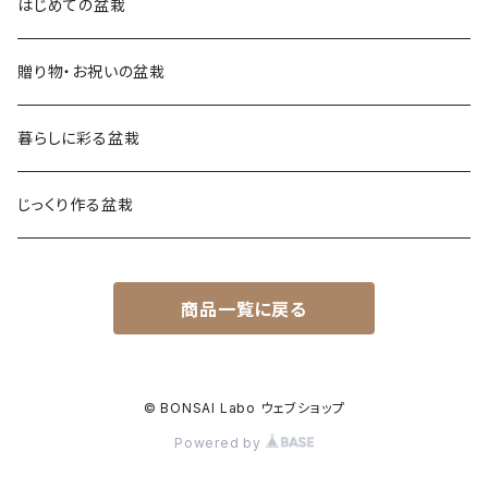
はじめての盆栽
贈り物・お祝いの盆栽
暮らしに彩る盆栽
じっくり作る盆栽
商品一覧に戻る
© BONSAI Labo ウェブショップ
Powered by