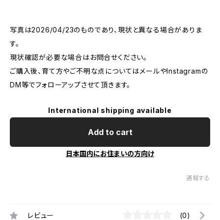
写真は2026/04/23のものであり、現状と異なる場合がありま
す。
現状確認が必要な場合はお問合せください。
ご購入後、育て方やご不明な点についてはメールやInstagramの
DM等でフォローアップさせて頂きます。
International shipping available
Add to cart
日本国内にお住まいの方向け
通報する
レビュー
(0)