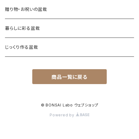
贈り物・お祝いの盆栽
暮らしに彩る盆栽
じっくり作る盆栽
商品一覧に戻る
© BONSAI Labo ウェブショップ
Powered by