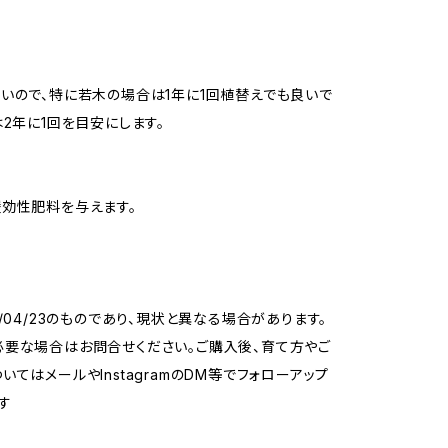
いので、特に若木の場合は1年に1回植替えでも良いで
は2年に1回を目安にします。
効性肥料を与えます。
6/04/23のものであり、現状と異なる場合があります。
要な場合はお問合せください。ご購入後、育て方やご
いてはメールやInstagramのDM等でフォローアップ
す