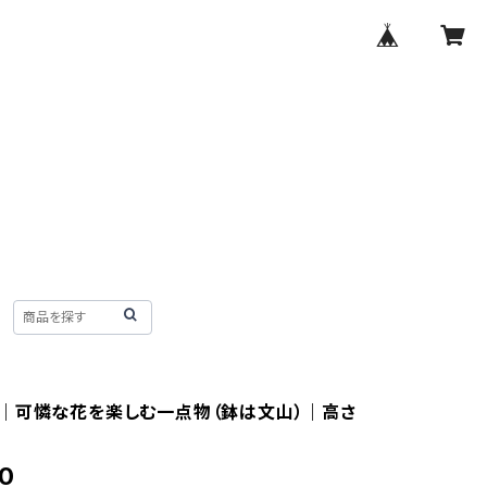
｜可憐な花を楽しむ一点物（鉢は文山）｜高さ
0