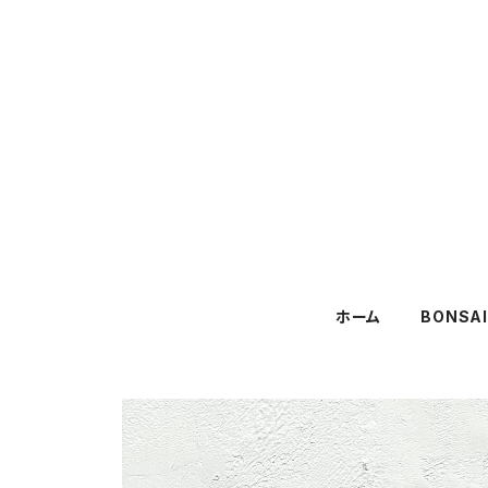
ホーム
BONSA