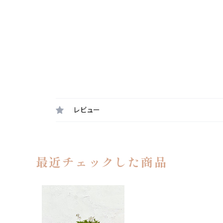
レビュー
最近チェックした商品