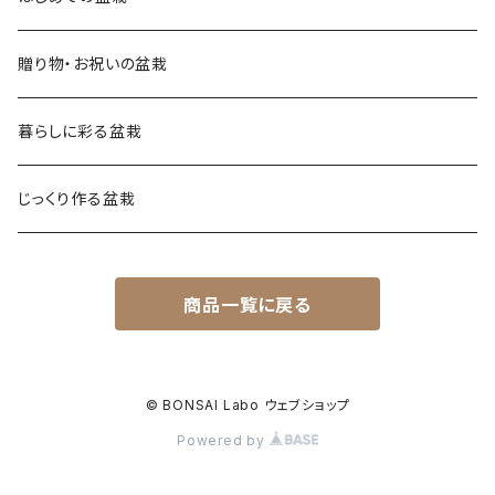
贈り物・お祝いの盆栽
暮らしに彩る盆栽
じっくり作る盆栽
商品一覧に戻る
© BONSAI Labo ウェブショップ
Powered by