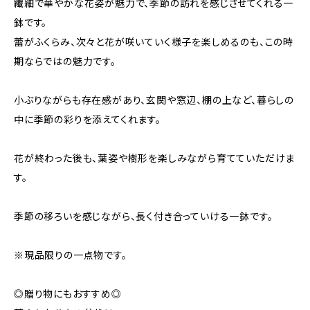
繊細で華やかな花姿が魅力で、季節の訪れを感じさせてくれる一
鉢です。
蕾がふくらみ、次々と花が咲いていく様子を楽しめるのも、この時
期ならではの魅力です。
小ぶりながらも存在感があり、玄関や窓辺、棚の上など、暮らしの
中に季節の彩りを添えてくれます。
花が終わった後も、葉姿や樹形を楽しみながら育てていただけま
す。
季節の移ろいを感じながら、長く付き合っていける一鉢です。
※現品限りの一点物です。
◎贈り物にもおすすめ◎