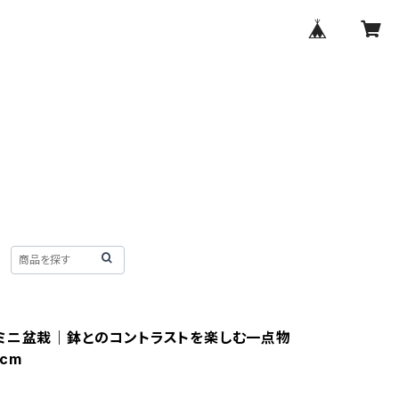
ミニ盆栽｜鉢とのコントラストを楽しむ一点物
cm