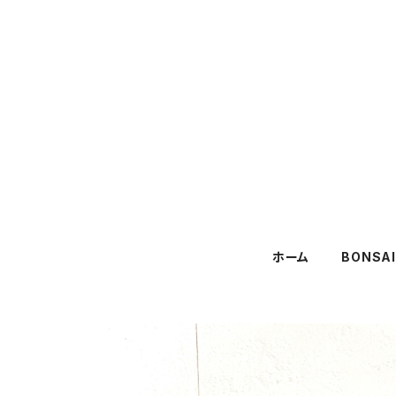
ホーム
BONSA