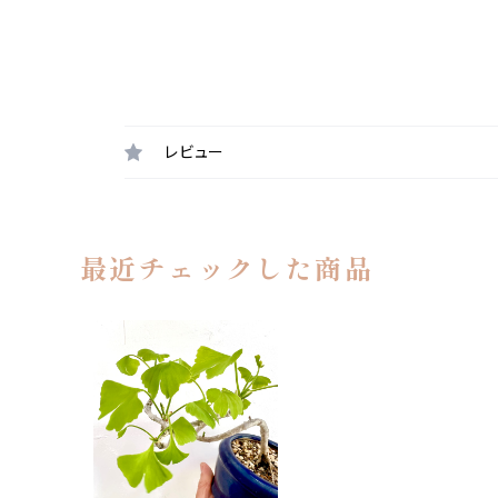
レビュー
最近チェックした商品