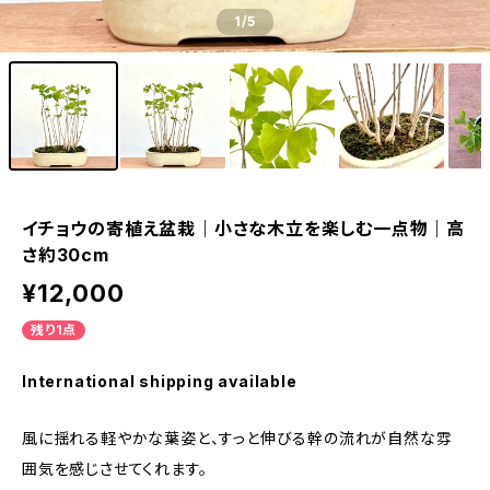
1
/5
イチョウの寄植え盆栽｜小さな木立を楽しむ一点物｜高
さ約30cm
¥12,000
残り1点
International shipping available
風に揺れる軽やかな葉姿と、すっと伸びる幹の流れが自然な雰
囲気を感じさせてくれます。