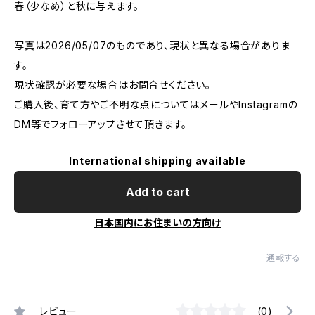
春（少なめ）と秋に与えます。
写真は2026/05/07のものであり、現状と異なる場合がありま
す。
現状確認が必要な場合はお問合せください。
ご購入後、育て方やご不明な点についてはメールやInstagramの
DM等でフォローアップさせて頂きます。
International shipping available
Add to cart
日本国内にお住まいの方向け
通報する
レビュー
(0)