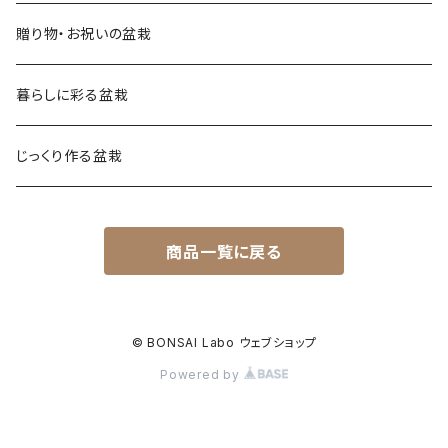
贈り物・お祝いの盆栽
暮らしに彩る盆栽
じっくり作る盆栽
商品一覧に戻る
© BONSAI Labo ウェブショップ
Powered by