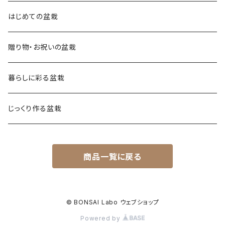
はじめての盆栽
贈り物・お祝いの盆栽
暮らしに彩る盆栽
じっくり作る盆栽
商品一覧に戻る
© BONSAI Labo ウェブショップ
Powered by