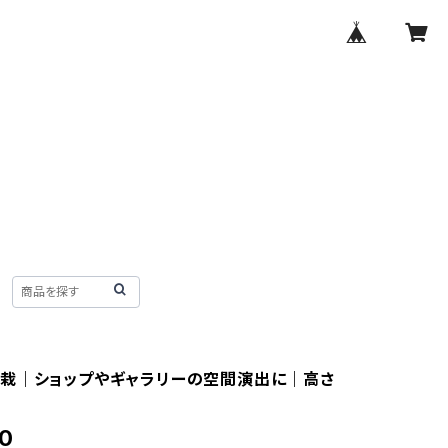
栽｜ショップやギャラリーの空間演出に｜高さ
0