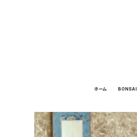
ホーム
BONSA