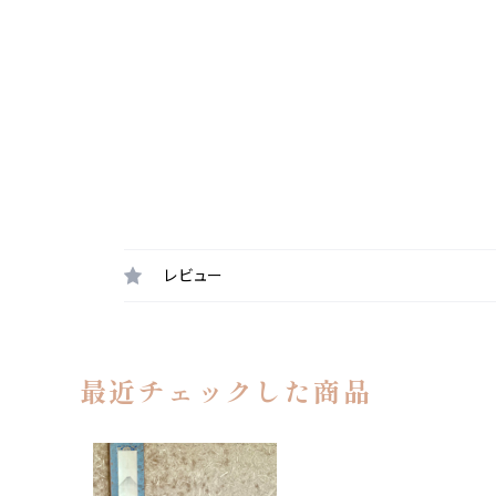
レビュー
最近チェックした商品