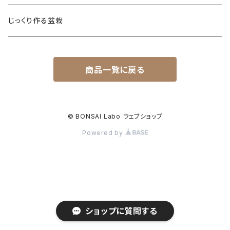
じっくり作る盆栽
商品一覧に戻る
© BONSAI Labo ウェブショップ
Powered by
ショップに質問する