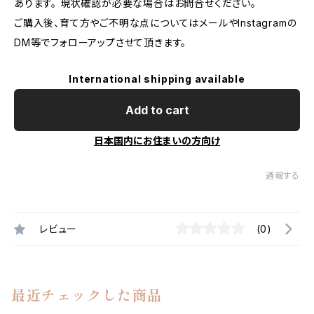
あります。 現状確認が必要な場合はお問合せください。
ご購入後、育て方やご不明な点についてはメールやInstagramの
DM等でフォローアップさせて頂きます。
International shipping available
Add to cart
日本国内にお住まいの方向け
通報する
レビュー
(0)
最近チェックした商品